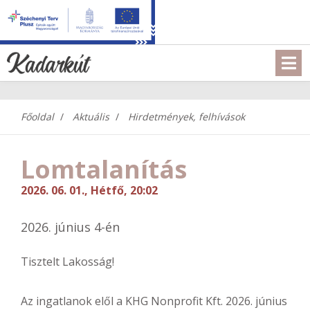
Főoldal
Aktuális
Hirdetmények, felhívások
Lomtalanítás
2026. 06. 01., Hétfő, 20:02
2026. június 4-én
Tisztelt Lakosság!
Az ingatlanok elől a KHG Nonprofit Kft. 2026. június