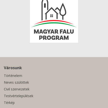
Városunk
Történelem
Neves szülöttek
Civil szervezetek
Testvértelepülések
Térkép