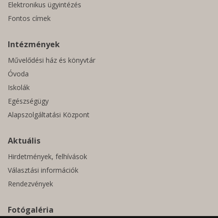
Elektronikus ügyintézés
Fontos címek
Intézmények
Művelődési ház és könyvtár
Óvoda
Iskolák
Egészségügy
Alapszolgáltatási Központ
Aktuális
Hirdetmények, felhívások
Választási információk
Rendezvények
Fotógaléria