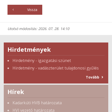
Vissza
Utolsó módosítás: 2026. 07. 28. 14:10
Hirdetmények
Hirdetmény - igazgatási szünet
Hirdetmény - vadászterület tulajdonosi gyűlés
Tovább
Hírek
Kadarkúti HVB határozata
HVI vezető határozata