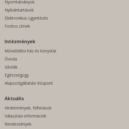
Nyomtatványok
Nyilvántartások
Elektronikus ügyintézés
Fontos címek
Intézmények
Művelődési ház és könyvtár
Óvoda
Iskolák
Egészségügy
Alapszolgáltatási Központ
Aktuális
Hirdetmények, felhívások
Választási információk
Rendezvények