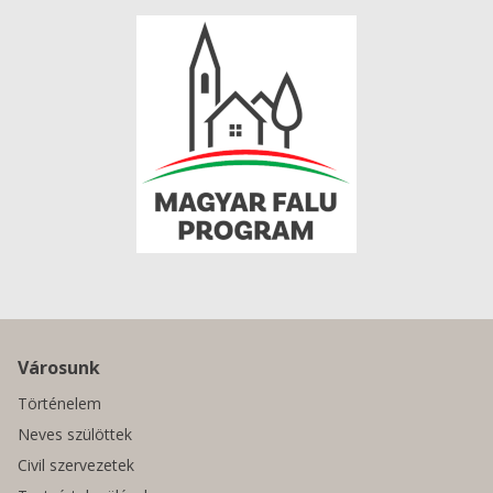
Városunk
Történelem
Neves szülöttek
Civil szervezetek