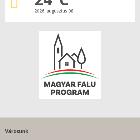
2026. augusztus 08.
Városunk