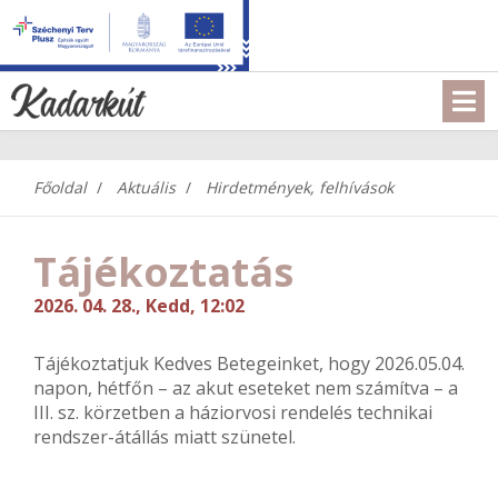
Főoldal
Aktuális
Hirdetmények, felhívások
Tájékoztatás
2026. 04. 28., Kedd, 12:02
Tájékoztatjuk Kedves Betegeinket, hogy 2026.05.04.
napon, hétfőn – az akut eseteket nem számítva – a
III. sz. körzetben a háziorvosi rendelés technikai
rendszer-átállás miatt szünetel.