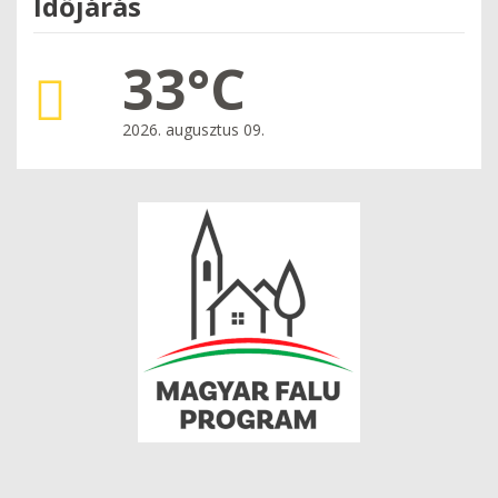
Időjárás
33°C
2026. augusztus 09.